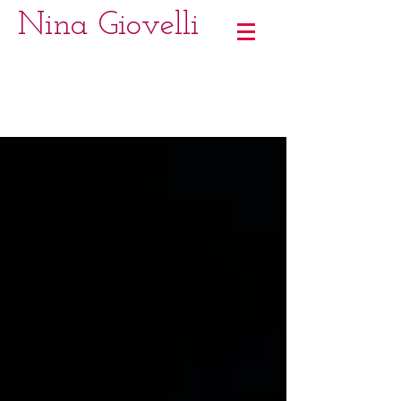
Nina Giovelli